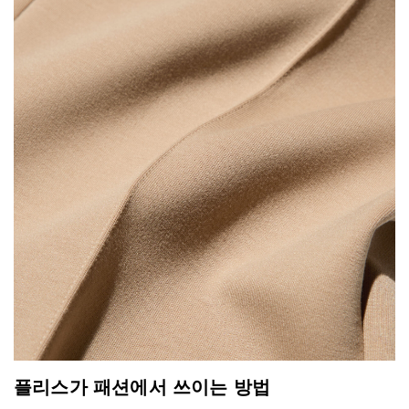
플리스가 패션에서 쓰이는 방법