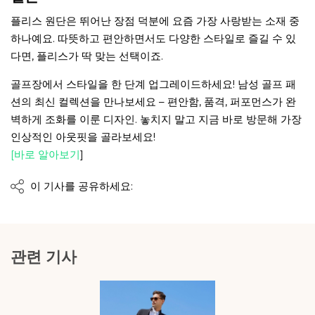
플리스 원단은 뛰어난 장점 덕분에 요즘 가장 사랑받는 소재 중
하나예요. 따뜻하고 편안하면서도 다양한 스타일로 즐길 수 있
다면, 플리스가 딱 맞는 선택이죠.
골프장에서 스타일을 한 단계 업그레이드하세요! 남성 골프 패
션의 최신 컬렉션을 만나보세요 – 편안함, 품격, 퍼포먼스가 완
벽하게 조화를 이룬 디자인. 놓치지 말고 지금 바로 방문해 가장
인상적인 아웃핏을 골라보세요!
[바로 알아보기
]
이 기사를 공유하세요:
관련 기사