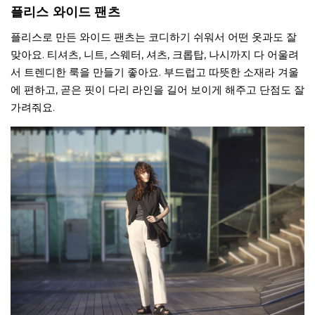
플리스 와이드 팬츠
플리스로 만든 와이드 팬츠는 코디하기 쉬워서 어떤 옷과도 잘
맞아요. 티셔츠, 니트, 스웨터, 셔츠, 크롭탑, 나시까지 다 어울려
서 트렌디한 룩을 만들기 좋아요. 부드럽고 따뜻한 소재라 겨울
에 편하고, 곧은 핏이 다리 라인을 길어 보이게 해주고 단점도 잘
가려줘요.