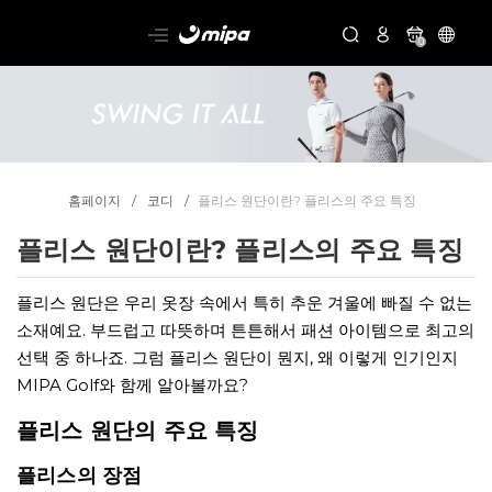
0
홈페이지
코디
플리스 원단이란? 플리스의 주요 특징
플리스 원단이란? 플리스의 주요 특징
플리스 원단은 우리 옷장 속에서 특히 추운 겨울에 빠질 수 없는
소재예요. 부드럽고 따뜻하며 튼튼해서 패션 아이템으로 최고의
선택 중 하나죠. 그럼 플리스 원단이 뭔지, 왜 이렇게 인기인지
MIPA Golf와 함께 알아볼까요?
플리스 원단의 주요 특징
플리스의 장점