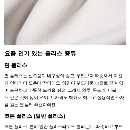
요즘 인기 있는 플리스 종류
면 플리스
면 플리스는 신축성과 내구성이 좋고, 무엇보다 따뜻해서 패션
과 인테리어 모두에 딱이에요. 양면이 부드러운 솜털로 덮여 있
어 포근하고 따뜻한 느낌을 줘요. 그래서 외투, 목도리, 이불, 베
개 같은 것에 많이 쓰이고, 가격도 착해서 예쁘고 실용적인 소재
를 찾는 분들께 추천이에요.
코튼 플리스 (일반 플리스)
코튼 플리스, 흔히 일반 플리스라고도 불리는데, 따뜻하고 부드