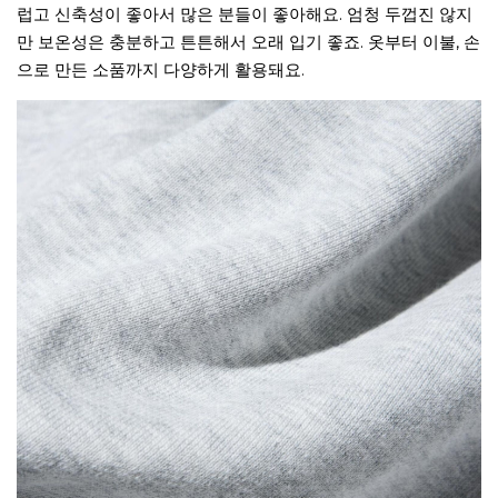
럽고 신축성이 좋아서 많은 분들이 좋아해요. 엄청 두껍진 않지
만 보온성은 충분하고 튼튼해서 오래 입기 좋죠. 옷부터 이불, 손
으로 만든 소품까지 다양하게 활용돼요.