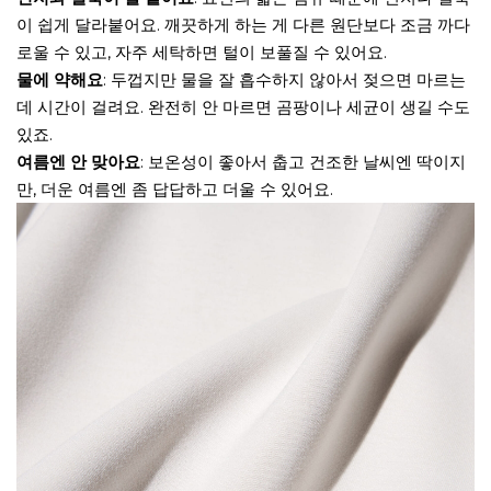
이 쉽게 달라붙어요. 깨끗하게 하는 게 다른 원단보다 조금 까다
로울 수 있고, 자주 세탁하면 털이 보풀질 수 있어요.
물에 약해요
: 두껍지만 물을 잘 흡수하지 않아서 젖으면 마르는
데 시간이 걸려요. 완전히 안 마르면 곰팡이나 세균이 생길 수도
있죠.
여름엔 안 맞아요
: 보온성이 좋아서 춥고 건조한 날씨엔 딱이지
만, 더운 여름엔 좀 답답하고 더울 수 있어요.