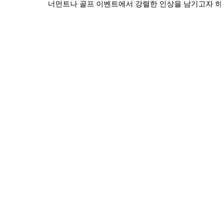
너먼트나 골프 이벤트에서 강렬한 인상을 남기고자 하