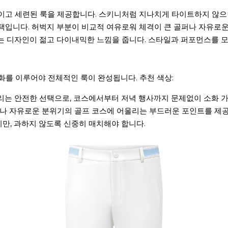
적이고 세련된 룩을 제공합니다. 스키니처럼 지나치게 타이트하지 않
선택입니다. 허벅지 부분이 비교적 여유로워 체격이 큰 골퍼나 자유로
지는 디자인이 젊고 다이내믹한 느낌을 줍니다. 스타일과 퍼포먼스를 
화를 이루어야 전체적인 룩이 완성됩니다. 추천 색상:
울리는 안전한 선택으로, 코스에서부터 저녁 행사까지 문제없이 소화 
즌이나 자유로운 분위기의 골프 코스에 어울리는 부드러운 포인트를 제
지만, 과하지 않도록 신중히 매치해야 합니다.