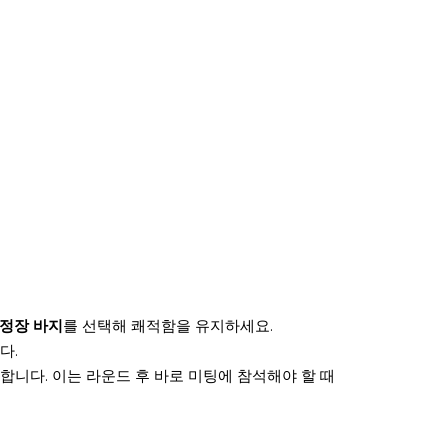
 정장 바지
를 선택해 쾌적함을 유지하세요.
다.
합니다. 이는 라운드 후 바로 미팅에 참석해야 할 때