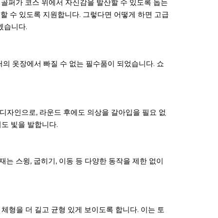
 골퍼가 코스 위에서 자신감을 발산할 수 있도록 돕는
할 수 있도록 지원합니다. 그렇다면 어떻게 하면 고급
겠습니다.
의 옷장에서 빠질 수 없는 필수품이 되었습니다. 쇼
디자인으로, 라운드 후에도 의상을 갈아입을 필요 없
도 빛을 발합니다.
재는 스윙, 굽히기, 이동 등 다양한 동작을 제한 없이
체형을 더 길고 균형 있게 보이도록 합니다. 이는 토