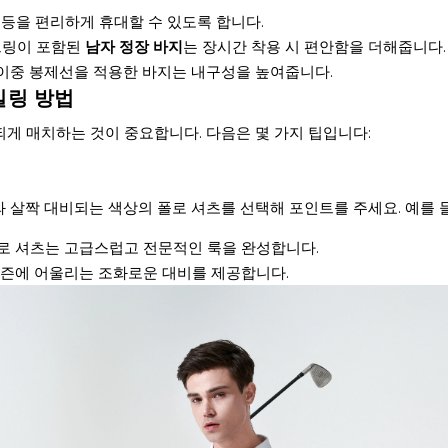
드 등을 편리하게 휴대할 수 있도록 합니다.
트링이 포함된
남자 정장 바지
는 장시간 착용 시 편안함을 더해줍니다.
 이중 봉제선을 적용한 바지는 내구성을 높여줍니다.
일링 방법
되게 매치하는 것이 중요합니다. 다음은 몇 가지 팁입니다:
 살짝 대비되는 색상의 폴로 셔츠를 선택해 포인트를 주세요. 예를 
폴로 셔츠는 고급스럽고 전문적인 룩을 완성합니다.
시즌에 어울리는 조화로운 대비를 제공합니다.