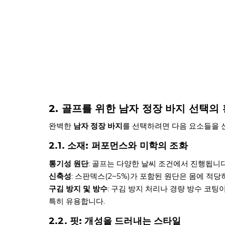
2. 골프를 위한 남자 정장 바지 선택의
완벽한
남자 정장 바지
를 선택하려면 다음 요소들을 
2.1. 소재: 퍼포먼스와 미학의 조화
통기성 원단
: 골프는 다양한 날씨 조건에서 진행됩니다
신축성
: 스판덱스(2~5%)가 포함된 원단은 몸에 적
구김 방지 및 방수
: 구김 방지 처리나 경량 방수 코팅
특히 유용합니다.
2.2. 핏: 개성을 드러내는 스타일