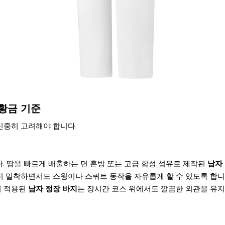
 황금 기준
신중히 고려해야 합니다:
. 땀을 빠르게 배출하는 면 혼방 또는 고급 합성 섬유로 제작된
남자
당히 밀착하면서도 스윙이나 스쿼트 동작을 자유롭게 할 수 있도록 합니
이 적용된
남자 정장 바지
는 장시간 코스 위에서도 깔끔한 외관을 유지