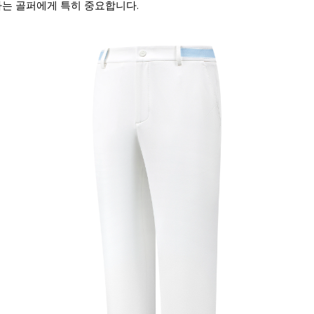
는 골퍼에게 특히 중요합니다.