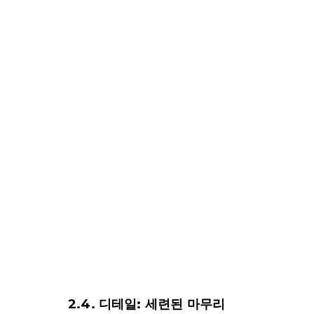
2.4. 디테일: 세련된 마무리