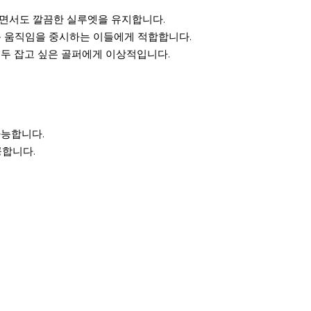
으면서도 깔끔한 실루엣을 유지합니다.
운 움직임을 중시하는 이들에게 적합합니다.
모두 잡고 싶은 골퍼에게 이상적입니다.
가능합니다.
공합니다.