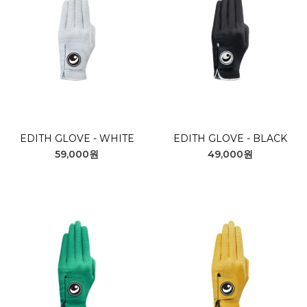
EDITH GLOVE - WHITE
EDITH GLOVE - BLACK
59,000원
49,000원