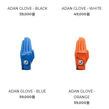
ADAN GLOVE - BLACK
ADAN GLOVE - WHITE
59,000원
49,000원
ADAN GLOVE - BLUE
ADAN GLOVE -
59,000원
ORANGE
59,000원