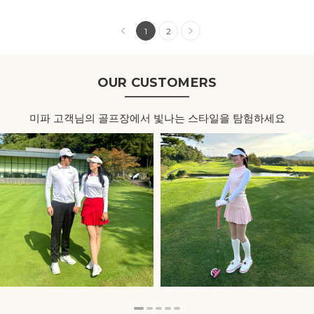
1
2
OUR CUSTOMERS
미파 고객님의 골프장에서 빛나는 스타일을 탐험하세요