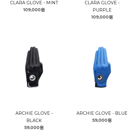
CLARA GLOVE - MINT
CLARA GLOVE -
109,000원
PURPLE
109,000원
ARCHIE GLOVE -
ARCHIE GLOVE - BLUE
59,000원
BLACK
59,000원