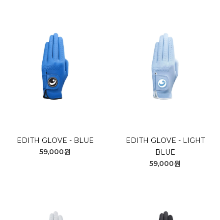
EDITH GLOVE - BLUE
EDITH GLOVE - LIGHT
59,000원
BLUE
59,000원