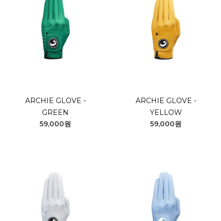
ARCHIE GLOVE -
ARCHIE GLOVE -
GREEN
YELLOW
59,000원
59,000원