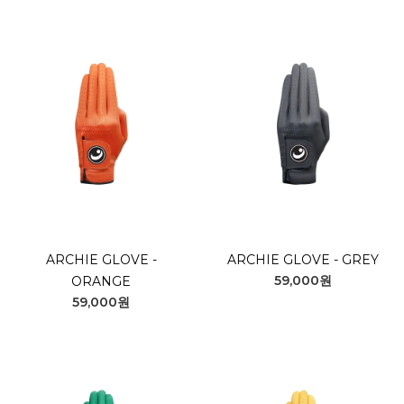
ARCHIE GLOVE -
ARCHIE GLOVE - GREY
59,000원
ORANGE
59,000원