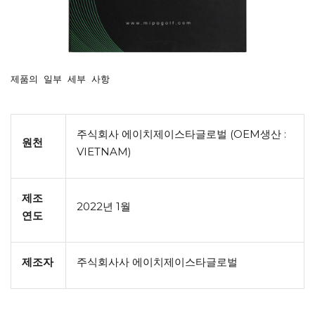
제품의 일부 세부 사항

주식회사 에이치제이스타글로벌 (OEM생산 :
원천
VIETNAM)
제조
2022년 1월
연도
제조자
주식회사사 에이치제이스타글로벌