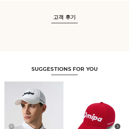
고객 후기
SUGGESTIONS FOR YOU