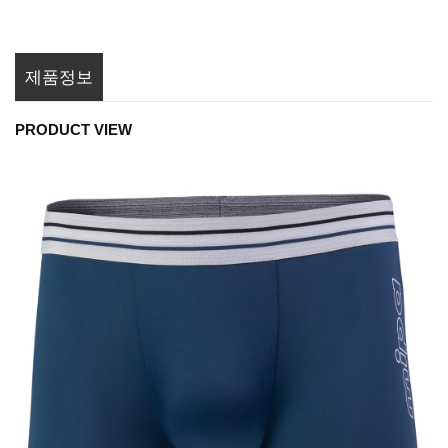
제품정보
PRODUCT VIEW