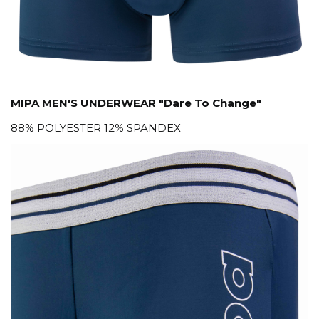
MIPA MEN'S UNDERWEAR "Dare To Change"
88% POLYESTER 12% SPANDEX