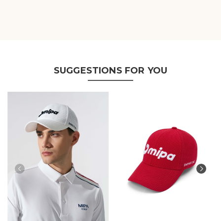
SUGGESTIONS FOR YOU