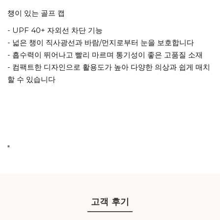
"
챙이 있는 골프 캡
- UPF 40+ 자외선 차단 기능
- 넓은 챙이 직사광선과 바람/먼지로부터 눈을 보호합니다
- 흡수력이 뛰어나고 빨리 마르며 통기성이 좋은 고품질 소재
- 컴팩트한 디자인으로 활용도가 높아 다양한 의상과 쉽게 매치
할 수 있습니다
"
고객 후기