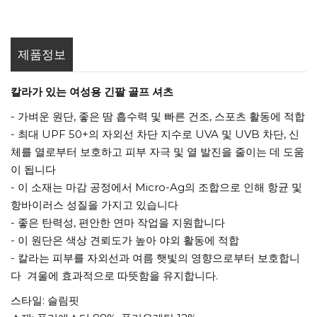
제품정보
칼라가 있는 여성용 긴팔 골프 셔츠
- 가벼운 원단, 좋은 땀 흡수력 및 빠른 건조, 스포츠 활동에 적합
- 최대 UPF 50+의 자외선 차단 지수로 UVA 및 UVB 차단, 신
체를 열로부터 보호하고 피부 자극 및 열 발진을 줄이는 데 도움
이 됩니다
- 이 소재는 마감 공정에서 Micro-Ag의 조합으로 인해 항균 및
항바이러스 성질을 가지고 있습니다
- 좋은 탄력성, 편안한 연마 작업을 지원합니다
- 이 원단은 색상 견뢰도가 높아 야외 활동에 적합
- 칼라는 피부를 자외선과 여름 햇빛의 영향으로부터 보호합니
다 겨울에 효과적으로 따뜻함을 유지합니다.
스타일: 슬림핏