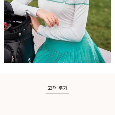
고객 후기