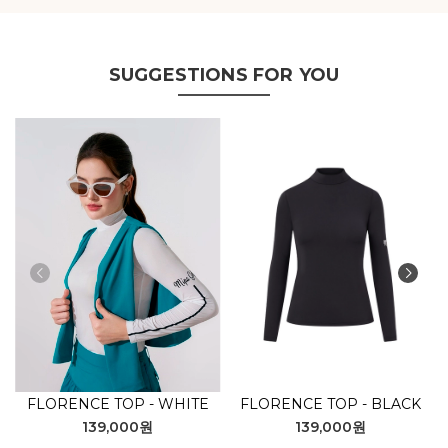
SUGGESTIONS FOR YOU
FLORENCE TOP - WHITE
FLORENCE TOP - BLACK
139,000원
139,000원