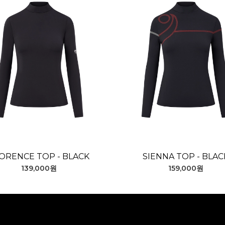
ORENCE TOP - BLACK
SIENNA TOP - BLAC
139,000원
159,000원