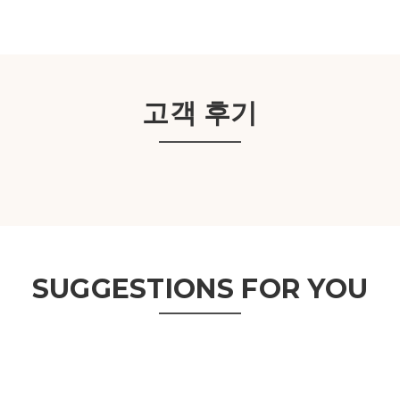
고객 후기
SUGGESTIONS FOR YOU