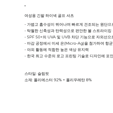
"
여성용 긴팔 하이넥 골프 셔츠
- 가볍고 흡수성이 뛰어나며 빠르게 건조되는 원단으
- 탁월한 신축성과 탄력성으로 편안한 볼 스트라이킹
- SPF 50+의 UVA 및 UVB 차단 기능으로 자
- 마감 공정에서 미세 은(Micro-Ag)을 첨가하여 
- 야외 활동에 적합한 높은 색상 유지력
- 한국 최고 수준의 로고 프린팅 기술로 디자인에 
스타일: 슬림핏
소재: 폴리에스터 92% + 폴리우레탄 8%