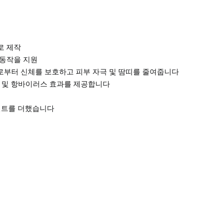
로 제작
 동작을 지원
외선으로부터 신체를 보호하고 피부 자극 및 땀띠를 줄여줍니다
항균 및 항바이러스 효과를 제공합니다
포인트를 더했습니다