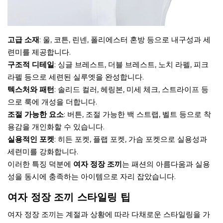
고급 소재
: 울, 코튼, 린넨, 폴리에스터 혼방 등으로 내구성과 세
련미를 제공합니다.
구조적 디테일
: 싱글 브레스트, 더블 브레스트, 노치 라펠, 피크
라펠 등으로 세련된 실루엣을 완성합니다.
텍스처와 패턴
: 솔리드 컬러, 헤링본, 미세 체크, 스트라이프 등
으로 룩에 개성을 더합니다.
조절 가능한 요소
: 버튼, 조절 가능한 백 스트랩, 벨트 등으로 착
용감을 개인화할 수 있습니다.
실용적인 포켓
: 히든 포켓, 플랩 포켓, 가슴 포켓으로 실용성과
세련미를 강화합니다.
이러한 특징 덕분에
여자 정장 조끼
는 패션의 아름다움과 실용
성을 동시에 충족하는 아이템으로 자리 잡았습니다.
여자 정장 조끼 스타일링 팁
여자 정장 조끼는 계절과 상황에 따라 다채로운 스타일링을 가