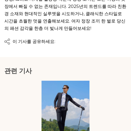
장에서 빠질 수 없는 존재입니다. 2025년의 트렌드를 따라 친환
경 소재와 현대적인 실루엣을 시도하거나, 클래식한 스타일로
시간을 초월한 멋을 연출해보세요. 여자 정장 조끼 한 벌로 당신
의 패션 감각을 한층 더 빛나게 만들어보세요!
이 기사를 공유하세요:
관련 기사