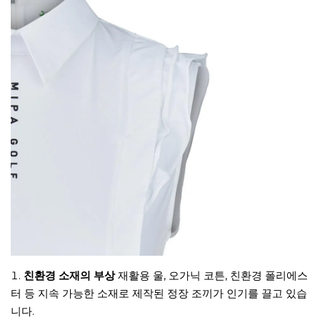
친환경 소재의 부상
재활용 울, 오가닉 코튼, 친환경 폴리에스
터 등 지속 가능한 소재로 제작된 정장 조끼가 인기를 끌고 있습
니다.