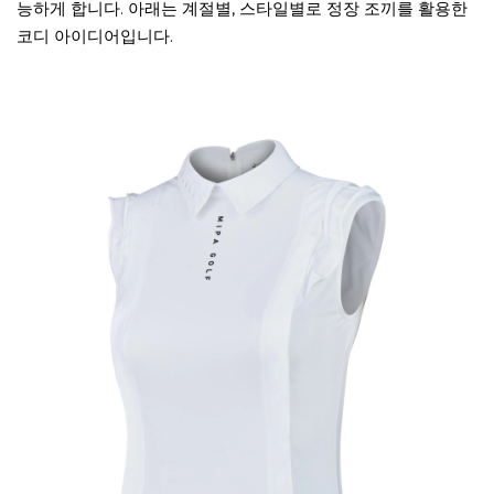
능하게 합니다. 아래는 계절별, 스타일별로 정장 조끼를 활용한
코디 아이디어입니다.