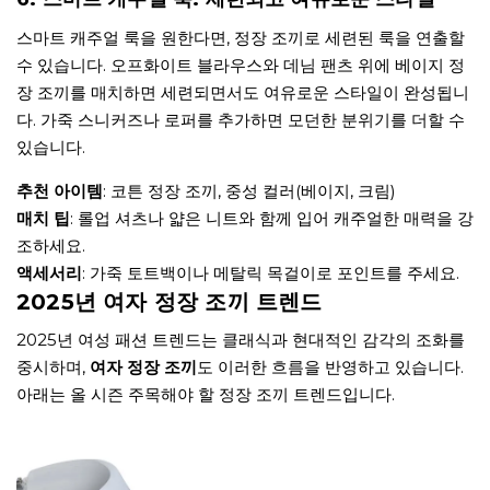
스마트 캐주얼 룩을 원한다면, 정장 조끼로 세련된 룩을 연출할
수 있습니다. 오프화이트 블라우스와 데님 팬츠 위에 베이지 정
장 조끼를 매치하면 세련되면서도 여유로운 스타일이 완성됩니
다. 가죽 스니커즈나 로퍼를 추가하면 모던한 분위기를 더할 수
있습니다.
추천 아이템
: 코튼 정장 조끼, 중성 컬러(베이지, 크림)
매치 팁
: 롤업 셔츠나 얇은 니트와 함께 입어 캐주얼한 매력을 강
조하세요.
액세서리
: 가죽 토트백이나 메탈릭 목걸이로 포인트를 주세요.
2025년 여자 정장 조끼 트렌드
2025년 여성 패션 트렌드는 클래식과 현대적인 감각의 조화를
중시하며,
여자 정장 조끼
도 이러한 흐름을 반영하고 있습니다.
아래는 올 시즌 주목해야 할 정장 조끼 트렌드입니다.