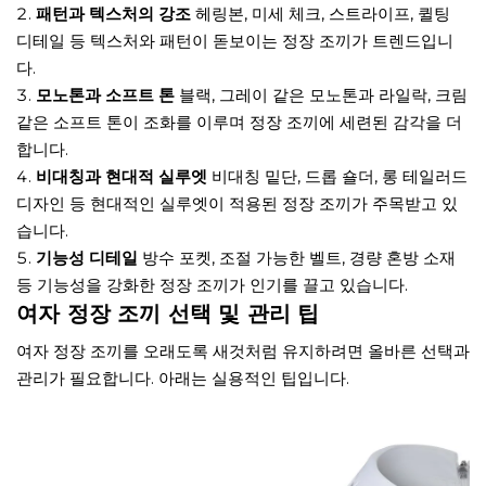
패턴과 텍스처의 강조
헤링본, 미세 체크, 스트라이프, 퀼팅
디테일 등 텍스처와 패턴이 돋보이는 정장 조끼가 트렌드입니
다.
모노톤과 소프트 톤
블랙, 그레이 같은 모노톤과 라일락, 크림
같은 소프트 톤이 조화를 이루며 정장 조끼에 세련된 감각을 더
합니다.
비대칭과 현대적 실루엣
비대칭 밑단, 드롭 숄더, 롱 테일러드
디자인 등 현대적인 실루엣이 적용된 정장 조끼가 주목받고 있
습니다.
기능성 디테일
방수 포켓, 조절 가능한 벨트, 경량 혼방 소재
등 기능성을 강화한 정장 조끼가 인기를 끌고 있습니다.
여자 정장 조끼 선택 및 관리 팁
여자 정장 조끼를 오래도록 새것처럼 유지하려면 올바른 선택과
관리가 필요합니다. 아래는 실용적인 팁입니다.