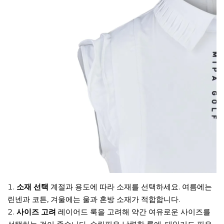
소재 선택
계절과 용도에 따라 소재를 선택하세요. 여름에는
린넨과 코튼, 겨울에는 울과 혼방 소재가 적합합니다.
사이즈 고려
레이어드 룩을 고려해 약간 여유로운 사이즈를