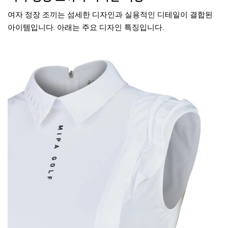
여자 정장 조끼는 섬세한 디자인과 실용적인 디테일이 결합된
아이템입니다. 아래는 주요 디자인 특징입니다.