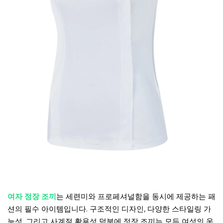
여자 정장 조끼
는 세련미와 프로페셔널함을 동시에 제공하는 패
션의 필수 아이템입니다. 구조적인 디자인, 다양한 스타일링 가
능성, 그리고 사계절 활용성 덕분에 정장 조끼는 모든 여성의 옷