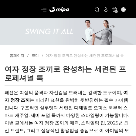
0
홈페이지
코디
여자 정장 조끼로 완성하는 세련된 프로페셔널 룩
여자 정장 조끼로 완성하는 세련된 프
로페셔널 룩
패션은 여성의 품격과 자신감을 드러내는 강력한 도구이며,
여
자 정장 조끼
는 이러한 표현을 완벽히 뒷받침하는 필수 아이템
입니다. 구조적인 실루엣과 세련된 디테일로 오피스 룩부터 스
마트 캐주얼, 세미 포멀 룩까지 다양한 스타일링이 가능합니다.
이번 글에서는 여자 정장 조끼의 매력, 스타일링 팁, 2025년 최
신 트렌드, 그리고 실용적인 활용법을 중심으로 이 아이템의 모