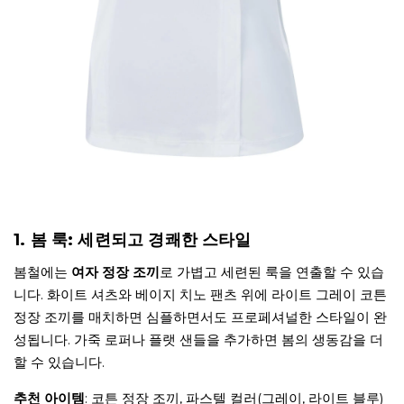
1. 봄 룩: 세련되고 경쾌한 스타일
봄철에는
여자 정장 조끼
로 가볍고 세련된 룩을 연출할 수 있습
니다. 화이트 셔츠와 베이지 치노 팬츠 위에 라이트 그레이 코튼
정장 조끼를 매치하면 심플하면서도 프로페셔널한 스타일이 완
성됩니다. 가죽 로퍼나 플랫 샌들을 추가하면 봄의 생동감을 더
할 수 있습니다.
추천 아이템
: 코튼 정장 조끼, 파스텔 컬러(그레이, 라이트 블루)