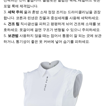
선택하는 것이 좋습니다. 슬림핏은 날렵한 룩에, 테일러드 핏은
포멀 룩에 제격입니다.
세탁 주의
울과 혼방 소재 정장 조끼는 드라이클리닝을 권장
합니다. 코튼과 린넨은 찬물과 중성세제를 사용해 세탁하세요.
건조 팁
직사광선을 피하고 평평하게 뉘어 건조해 소재를 보
호하세요. 옷걸이에 걸면 구조가 변형될 수 있으니 주의하세요.
보관법
사용하지 않을 때는 접어서 통풍이 잘 되는 곳에 보관
하거나, 통기성이 좋은 옷 커버에 넣어 습기를 피하세요.