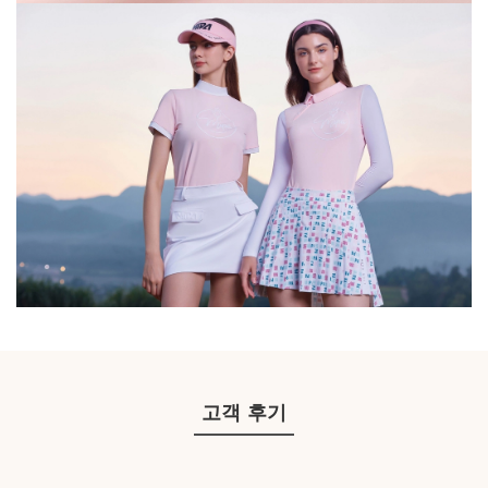
고객 후기