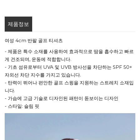
제품정보
여성 4cm 반팔 골프 티셔츠
- 제품은 특수 소재를 사용하여 효과적으로 땀을 흡수하고 빠르
게 건조되며, 운동에 적합합니다.
- 기초 섬유로부터 UVA 및 UVB 방사선을 차단하는 SPF 50+
자외선 차단 지수를 가지고 있습니다.
- 탄력이 뛰어나 편안한 골프 스윙을 지원하는 스트레치 소재입
니다.
- 가슴에 고급 기술로 디자인된 패턴이 돋보이는 디자인
- 스타일: 슬림 핏