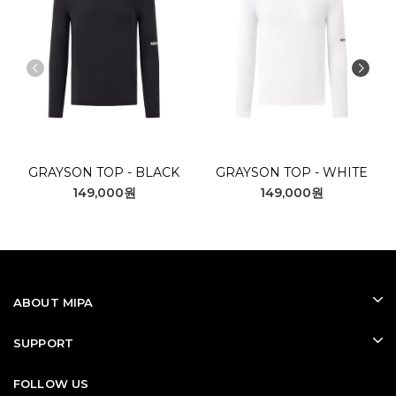
GRAYSON TOP - BLACK
GRAYSON TOP - WHITE
149,000원
149,000원
ABOUT MIPA
SUPPORT
FOLLOW US