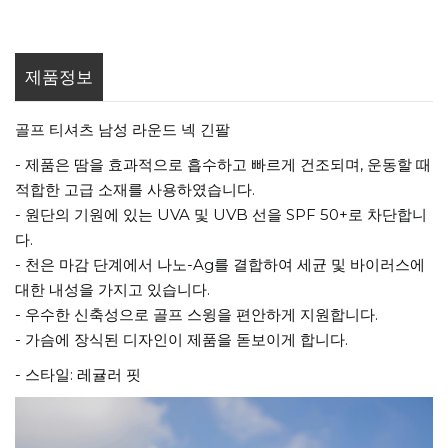
제품정보
골프 티셔츠 남성 라운드 넥 긴팔
- 제품은 땀을 효과적으로 흡수하고 빠르게 건조되며, 운동할 때
적합한 고급 소재를 사용하였습니다.
- 원단의 기원에 있는 UVA 및 UVB 선을 SPF 50+로 차단합니
다.
- 천은 마감 단계에서 나노-Ag를 결합하여 세균 및 바이러스에
대한 내성을 가지고 있습니다.
- 우수한 신축성으로 골프 스윙을 편안하게 지원합니다.
- 가슴에 장식된 디자인이 제품을 돋보이게 합니다.
- 스타일: 레귤러 핏