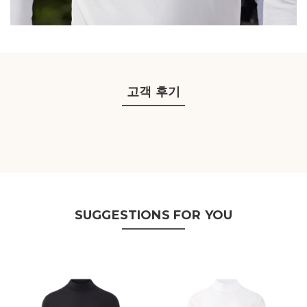
고객 후기
SUGGESTIONS FOR YOU