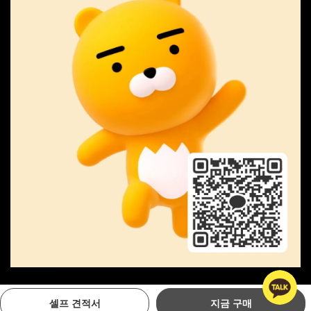
Copyright © MIPA GOLF. All Rights Reserved
셀프 견적서
지금 구매