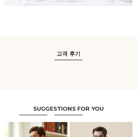
고객 후기
SUGGESTIONS FOR YOU