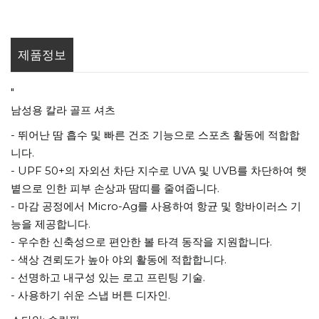
제품정보
"
남성용 칼라 골프 셔츠
- 뛰어난 땀 흡수 및 빠른 건조 기능으로 스포츠 활동에 적합합
니다.
- UPF 50+의 자외선 차단 지수로 UVA 및 UVB를 차단하여 햇
볕으로 인한 피부 손상과 땀띠를 줄여줍니다.
- 마감 공정에서 Micro-Ag를 사용하여 항균 및 항바이러스 기
능을 제공합니다.
- 우수한 신축성으로 편안한 볼 타격 동작을 지원합니다.
- 색상 견뢰도가 높아 야외 활동에 적합합니다.
- 선명하고 내구성 있는 로고 프린팅 기술.
- 사용하기 쉬운 스냅 버튼 디자인.