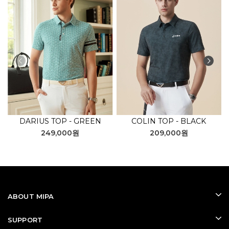
DARIUS TOP - GREEN
COLIN TOP - BLACK
249,000원
209,000원
ABOUT MIPA
SUPPORT