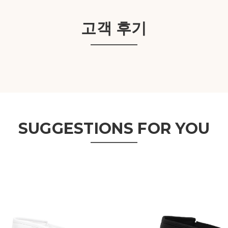
고객 후기
SUGGESTIONS FOR YOU