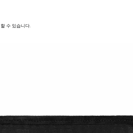
할 수 있습니다.