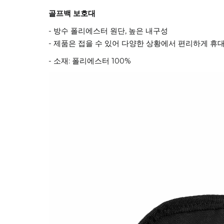
골프백 보호대
- 방수 폴리에스터 원단, 높은 내구성
- 제품은 접을 수 있어 다양한 상황에서 편리하게 휴대
- 소재: 폴리에스터 100%