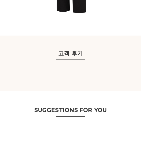
고객 후기
SUGGESTIONS FOR YOU