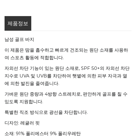
제품정보
남성 골프 바지
이 제품은 땀을 흡수하고 빠르게 건조되는 원단 소재를 사용하
여 스포츠 활동에 적합합니다.
자외선 차단 기능이 있는 원단 소재로, SPF 50+의 자외선 차단
지수로 UVA 및 UVB를 차단하여 햇볕에 의한 피부 자극과 열
에 의한 발진을 줄여줍니다.
가벼운 원단 중량과 4방향 스트레치로, 편안하게 골프를 칠 수
있도록 지원합니다.
특별한 직조 방식으로 광선을 차단합니다.
디자인: 레귤러 핏
소재: 91% 폴리에스터 9% 폴리우레탄