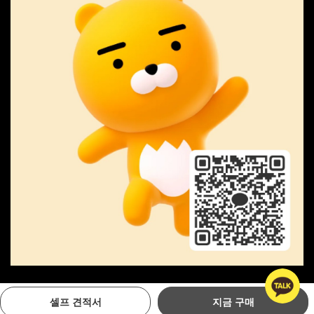
Copyright © MIPA GOLF. All Rights Reserved
셀프 견적서
지금 구매