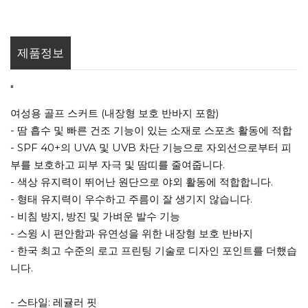
제품정보
"
여성용 골프 스커트 (내장형 보호 반바지 포함)
- 땀 흡수 및 빠른 건조 기능이 있는 소재로 스포츠 활동에 적합
- SPF 40+의 UVA 및 UVB 차단 기능으로 자외선으로부터 피
부를 보호하고 피부 자극 및 땀띠를 줄여줍니다.
- 색상 유지력이 뛰어난 원단으로 야외 활동에 적합합니다.
- 형태 유지력이 우수하고 주름이 잘 생기지 않습니다.
- 비침 방지, 방진 및 가벼운 발수 기능
- 스윙 시 편안함과 유연성을 위한 내장형 보호 반바지
- 한국 최고 수준의 로고 프린팅 기술로 디자인 포인트를 더했습
니다.
- 스타일: 레귤러 핏