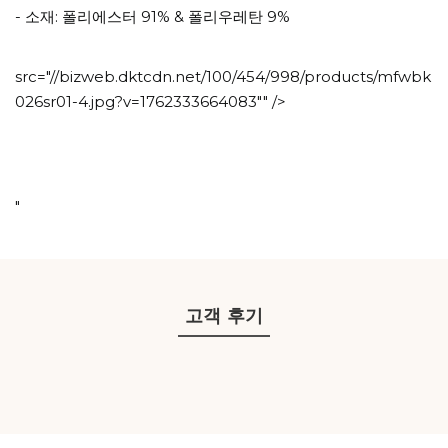
- 소재: 폴리에스터 91% & 폴리우레탄 9%
src="//bizweb.dktcdn.net/100/454/998/products/mfwbk
026sr01-4.jpg?v=1762333664083"" />
"
고객 후기