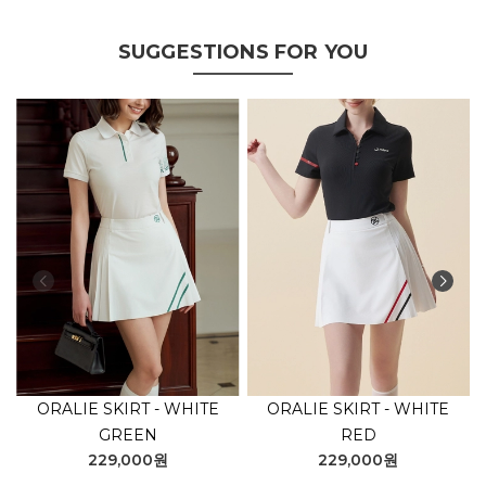
SUGGESTIONS FOR YOU
ORALIE SKIRT - WHITE
ORALIE SKIRT - WHITE
GREEN
RED
229,000원
229,000원