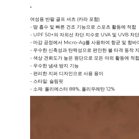
"
여성용 반팔 골프 셔츠 (카라 포함)
- 땀 흡수 및 빠른 건조 기능으로 스포츠 활동에 적합
- UPF 50+의 자외선 차단 지수로 UVA 및 UVB 
- 마감 공정에서 Micro-Ag를 사용하여 항균 및 항
- 우수한 신축성과 탄력성으로 편안한 볼 타격 동작 
- 색상 견뢰도가 높은 원단으로 모든 야외 활동에 적
- 우수한 냄새 방지 기능
- 편리한 지퍼 디자인으로 사용 용이
- 스타일: 슬림핏
- 소재: 폴리에스터 88%, 폴리우레탄 12%