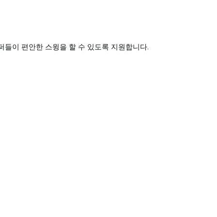
퍼들이 편안한 스윙을 할 수 있도록 지원합니다.