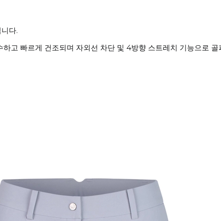
니다.
수하고 빠르게 건조되며 자외선 차단 및 4방향 스트레치 기능으로 골