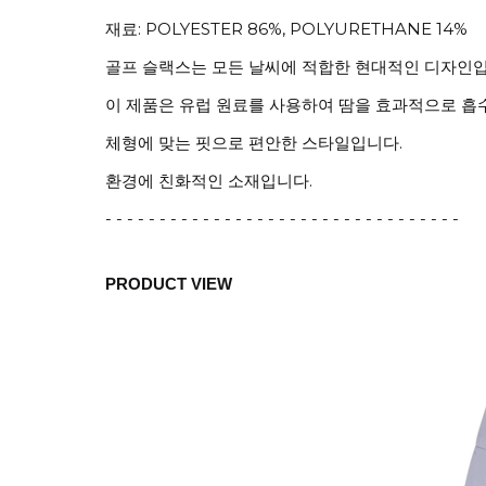
재료: POLYESTER 86%, POLYURETHANE 14%
골프 슬랙스는 모든 날씨에 적합한 현대적인 디자인입
이 제품은 유럽 원료를 사용하여 땀을 효과적으로 흡
체형에 맞는 핏으로 편안한 스타일입니다.
환경에 친화적인 소재입니다.
- - - - - - - - - - - - - - - - - - - - - - - - - - - - - - - - -
PRODUCT VIEW