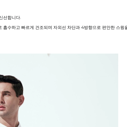
 신선합니다.
로 흡수하고 빠르게 건조되며 자외선 차단과 4방향으로 편안한 스윙을