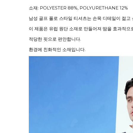
소재: POLYESTER 88%, POLYURETHANE 12%
남성 골프 폴로 스타일 티셔츠는 손목 디테일이 젊고
이 제품은 유럽 원단 소재로 만들어져 땀을 효과적으
적당한 핏으로 편안합니다.
환경에 친화적인 소재입니다.