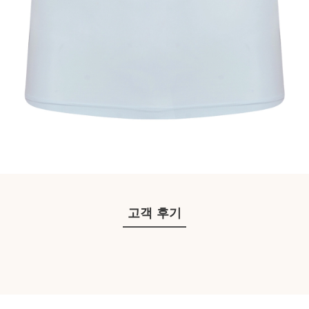
고객 후기