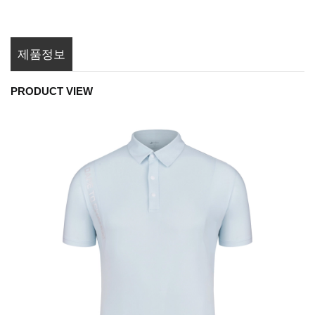
제품정보
PRODUCT VIEW