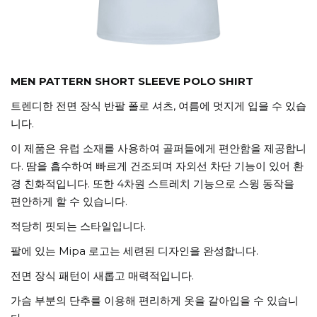
MEN PATTERN SHORT SLEEVE POLO SHIRT
트렌디한 전면 장식 반팔 폴로 셔츠, 여름에 멋지게 입을 수 있습
니다.
이 제품은 유럽 소재를 사용하여 골퍼들에게 편안함을 제공합니
다. 땀을 흡수하여 빠르게 건조되며 자외선 차단 기능이 있어 환
경 친화적입니다. 또한 4차원 스트레치 기능으로 스윙 동작을
편안하게 할 수 있습니다.
적당히 핏되는 스타일입니다.
팔에 있는 Mipa 로고는 세련된 디자인을 완성합니다.
전면 장식 패턴이 새롭고 매력적입니다.
가슴 부분의 단추를 이용해 편리하게 옷을 갈아입을 수 있습니