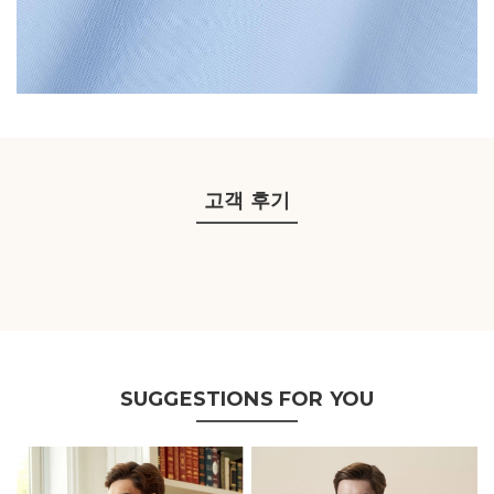
고객 후기
SUGGESTIONS FOR YOU