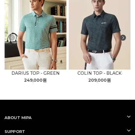
DARIUS TOP - GREEN
COLIN TOP - BLACK
249,000원
209,000원
ABOUT MIPA
SUPPORT