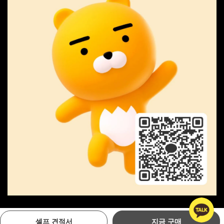
Copyright © MIPA GOLF. All Rights Reserved
셀프 견적서
지금 구매