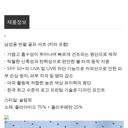
제품정보
"
남성용 반팔 골프 셔츠 (카라 포함)
- 가볍고 흡수성이 뛰어나며 빠르게 건조되는 원단으로 제작
- 탁월한 신축성과 탄력성으로 편안한 볼 타격 동작 지원
- SPF 50+의 UVA 및 UVB 차단 기능으로 자외선으로 인한 피
부 손상 방지, 피부 자극 및 땀띠 감소
- 야외 활동에 적합한 높은 색상 유지력의 원단
- 한국 최고 수준의 로고 프린팅 기술로 디자인 포인트
스타일: 슬림핏
소재: 폴리아미드 75% + 폴리우레탄 25%