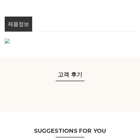
제품정보
고객 후기
SUGGESTIONS FOR YOU