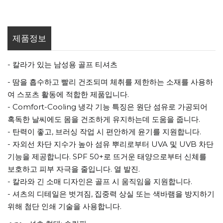
제품정보
- 칼라가 있는 남성용 골프 티셔츠
- 땀을 흡수하고 빨리 건조되며 체취를 제한하는 소재를 사용하
여 스포츠 활동에 적합한 제품입니다.
- Comfort-Cooling 냉각 기능 특징은 원단 섬유로 가공되어
혹독한 날씨에도 몸을 건조하게 유지하는데 도움을 줍니다.
- 탄력이 좋고, 브러싱 작업 시 편안하게 윤기를 지원합니다.
- 자외선 차단 지수가 높아 섬유 뿌리로부터 UVA 및 UVB 차단
기능을 제공합니다. SPF 50+로 뜨거운 태양으로부터 신체를
보호하고 피부 자극을 줄입니다. 열 발진.
- 칼라와 긴 소매 디자인은 골프 시 움직임을 지원합니다.
- 셔츠의 디테일은 벗겨짐, 집중력 상실 또는 색바램을 방지하기
위해 첨단 인쇄 기술을 사용합니다.