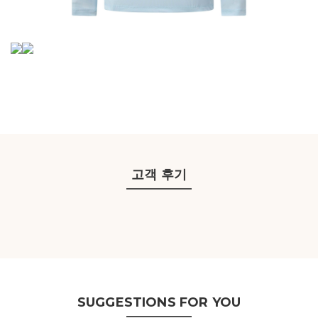
고객 후기
SUGGESTIONS FOR YOU