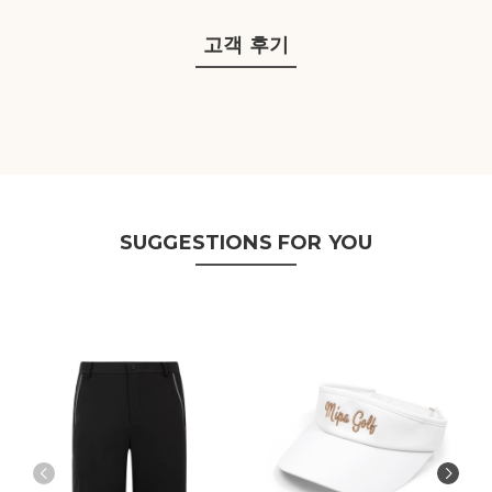
고객 후기
SUGGESTIONS FOR YOU