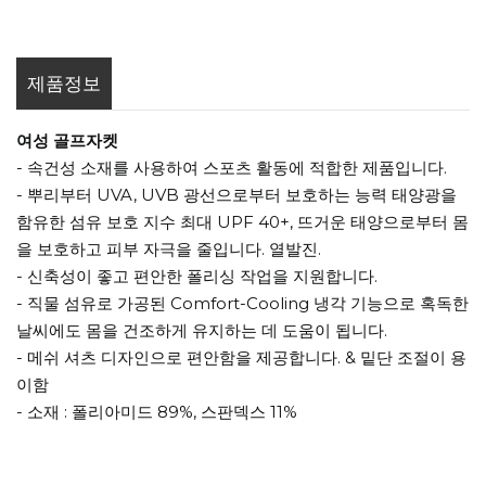
제품정보
여성 골프자켓
- 속건성 소재를 사용하여 스포츠 활동에 적합한 제품입니다.
- 뿌리부터 UVA, UVB 광선으로부터 보호하는 능력 태양광을
함유한 섬유 보호 지수 최대 UPF 40+, 뜨거운 태양으로부터 몸
을 보호하고 피부 자극을 줄입니다. 열발진.
- 신축성이 좋고 편안한 폴리싱 작업을 지원합니다.
- 직물 섬유로 가공된 Comfort-Cooling 냉각 기능으로 혹독한
날씨에도 몸을 건조하게 유지하는 데 도움이 됩니다.
- 메쉬 셔츠 디자인으로 편안함을 제공합니다. & 밑단 조절이 용
이함
- 소재 : 폴리아미드 89%, 스판덱스 11%