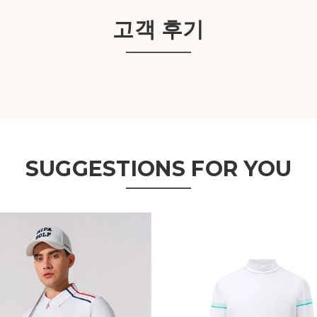
고객 후기
SUGGESTIONS FOR YOU