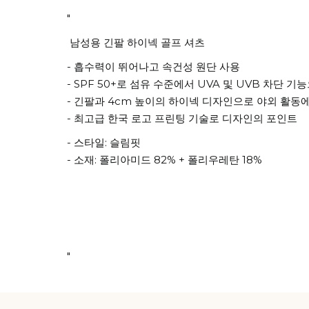
"
남성용 긴팔 하이넥 골프 셔츠
- 흡수력이 뛰어나고 속건성 원단 사용
- SPF 50+로 섬유 수준에서 UVA 및 UVB 차단 
- 긴팔과 4cm 높이의 하이넥 디자인으로 야외 활동
- 최고급 한국 로고 프린팅 기술로 디자인의 포인트
- 스타일: 슬림핏
- 소재: 폴리아미드 82% + 폴리우레탄 18%
"