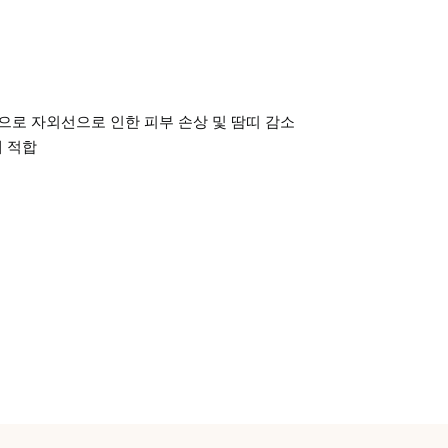
기능으로 자외선으로 인한 피부 손상 및 땀띠 감소
에 적합