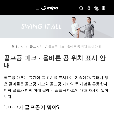
0
홈페이지
골프 지식
골프공 마크 - 올바른 공 위치 표시 안내
골프공 마크 - 올바른 공 위치 표시 안
내
골프공 마크는 그린에 볼 위치를 표시하는 기술이다. 그러나 많
은 골퍼들은 골프공 마크와 골프공 마커의 두 개념을 혼동한다.
미파 골프와 함께 아래 글에서 골프공 마크에 대해 자세히 알아
보자.
1. 마크가 골프공이 뭐야?