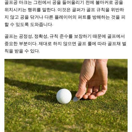
골프공 마크는 그린에서 공을 들어올리기 전에 볼마커로 공을
위치시키는 행위를 말한다. 이것은 골퍼가 골프 규칙을 위반하
지 않고 공을 닦거나 다른 플레이어의 퍼트를 방해하는 것을 피
할 수 있도록 도와줍니다.
골프는 공정성, 정확성, 규칙 준수를 보장하기 때문에 골프에서
중요한 부분이다. 제대로 하지 않으면 골프 룰에 따라 골프채 벌
칙을 받을 수 있다.