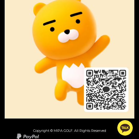
Copyright © MIPA GOLF. All Rights Reserved