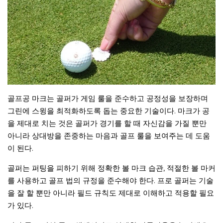
골프공 마크는 골퍼가 게임 룰을 준수하고 공정성을 보장하며
그린에 스윙을 최적화하도록 돕는 중요한 기술이다. 마크가 공
을 제대로 치는 것은 골퍼가 경기를 할 때 자신감을 가질 뿐만
아니라 상대방을 존중하는 마음과 골프 룰을 보여주는 데 도움
이 된다.
골퍼는 퍼팅을 피하기 위해 정확한 볼 마크 습관, 적절한 볼 마커
를 사용하고 골프 법의 규정을 준수해야 한다. 프로 골퍼는 기술
을 잘 할 뿐만 아니라 필드 규칙도 제대로 이해하고 적용할 필요
가 있다.