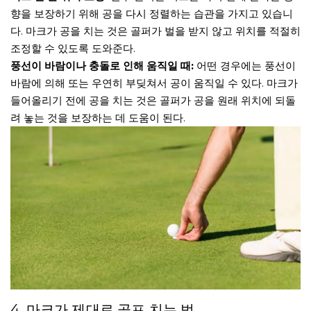
향을 보장하기 위해 공을 다시 정렬하는 습관을 가지고 있습니
다. 마크가 공을 치는 것은 골퍼가 벌을 받지 않고 위치를 적절히
조정할 수 있도록 도와준다.
풍선이 바람이나 충돌로 인해 움직일 때:
어떤 경우에는 풍선이
바람에 의해 또는 우연히 부딪쳐서 공이 움직일 수 있다. 마크가
들어올리기 전에 공을 치는 것은 골퍼가 공을 원래 위치에 되돌
려 놓는 것을 보장하는 데 도움이 된다.
4. 마크가 제대로 골프 치는 법