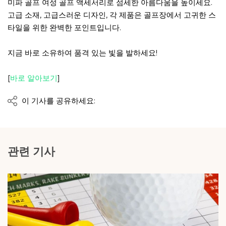
미파 골프 여성 골프 액세서리로 섬세한 아름다움을 높이세요.
고급 소재, 고급스러운 디자인, 각 제품은 골프장에서 고귀한 스
타일을 위한 완벽한 포인트입니다.
지금 바로 소유하여 품격 있는 빛을 발하세요!
[
바로 알아보기
]
이 기사를 공유하세요:
관련 기사