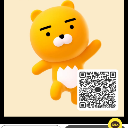
Copyright © MIPA GOLF. All Rights Reserved