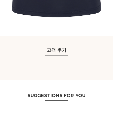
고객 후기
SUGGESTIONS FOR YOU