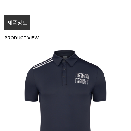
제품정보
PRODUCT VIEW