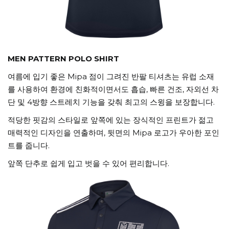
MEN PATTERN POLO SHIRT
여름에 입기 좋은 Mipa 점이 그려진 반팔 티셔츠는 유럽 소재
를 사용하여 환경에 친화적이면서도 흡습, 빠른 건조, 자외선 차
단 및 4방향 스트레치 기능을 갖춰 최고의 스윙을 보장합니다.
적당한 핏감의 스타일로 앞쪽에 있는 장식적인 프린트가 젊고
매력적인 디자인을 연출하며, 뒷면의 Mipa 로고가 우아한 포인
트를 줍니다.
앞쪽 단추로 쉽게 입고 벗을 수 있어 편리합니다.