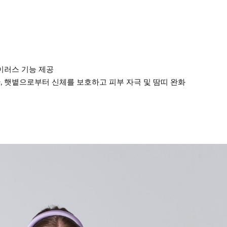
바이러스 기능 제공
 차단, 햇볕으로부터 신체를 보호하고 피부 자극 및 땀띠 완화