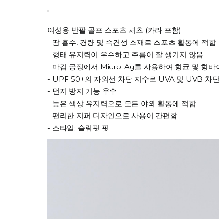
"
여성용 반팔 골프 스포츠 셔츠 (카라 포함)
- 땀 흡수, 경량 및 속건성 소재로 스포츠 활동에 적합
- 형태 유지력이 우수하고 주름이 잘 생기지 않음
- 마감 공정에서 Micro-Ag를 사용하여 항균 및 항
- UPF 50+의 자외선 차단 지수로 UVA 및 UVB
- 먼지 방지 기능 우수
- 높은 색상 유지력으로 모든 야외 활동에 적합
- 편리한 지퍼 디자인으로 사용이 간편함
- 스타일: 슬림핏 핏