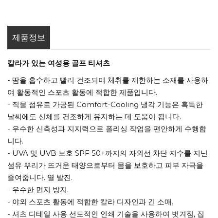
제품정보
칼라가 있는 여성용 골프 티셔츠
- 땀을 흡수하고 빨리 건조되며 체취를 제한하는 소재를 사용하
여 활동적인 스포츠 활동에 적합한 제품입니다.
- 직물 섬유로 가공된 Comfort-Cooling 냉각 기능은 혹독한
날씨에도 신체를 건조하게 유지하는 데 도움이 됩니다.
- 우수한 신축성과 지지력으로 폴리싱 작업을 편안하게 수행합
니다.
- UVA 및 UVB 보호 SPF 50+까지의 자외선 차단 지수를 지닌
섬유 뿌리가 뜨거운 태양으로부터 몸을 보호하고 피부 자극을
줄여줍니다. 열 발진.
- 우수한 먼지 방지.
- 야외 스포츠 활동에 적합한 칼라 디자인과 긴 소매.
- 셔츠 디테일 사용 선도적인 인쇄 기술을 사용하여 벗겨짐, 집