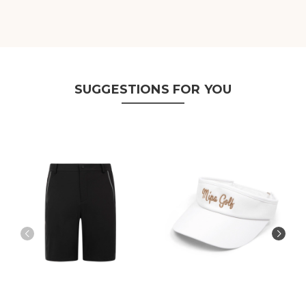
SUGGESTIONS FOR YOU