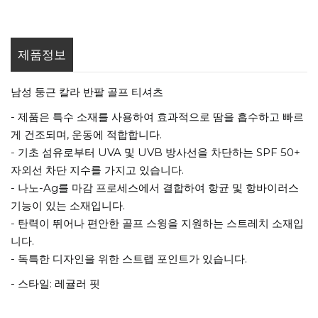
제품정보
남성 둥근 칼라 반팔 골프 티셔츠
- 제품은 특수 소재를 사용하여 효과적으로 땀을 흡수하고 빠르
게 건조되며, 운동에 적합합니다.
- 기초 섬유로부터 UVA 및 UVB 방사선을 차단하는 SPF 50+
자외선 차단 지수를 가지고 있습니다.
- 나노-Ag를 마감 프로세스에서 결합하여 항균 및 항바이러스
기능이 있는 소재입니다.
- 탄력이 뛰어나 편안한 골프 스윙을 지원하는 스트레치 소재입
니다.
- 독특한 디자인을 위한 스트랩 포인트가 있습니다.
- 스타일: 레귤러 핏