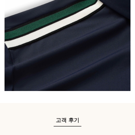
고객 후기