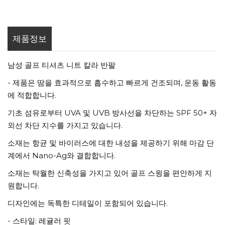
제품정보
남성 골프 티셔츠 니트 칼라 반팔
- 제품은 땀을 효과적으로 흡수하고 빠르게 건조되며, 운동 활동
에 적합합니다.
기초 섬유로부터 UVA 및 UVB 방사선을 차단하는 SPF 50+ 자
외선 차단 지수를 가지고 있습니다.
소재는 항균 및 바이러스에 대한 내성을 제공하기 위해 마감 단
계에서 Nano-Ag와 결합합니다.
소재는 탁월한 신축성을 가지고 있어 골프 스윙을 편안하게 지
원합니다.
디자인에는 독특한 디테일이 포함되어 있습니다.
- 스타일: 레귤러 핏