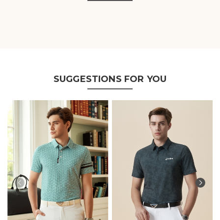
SUGGESTIONS FOR YOU