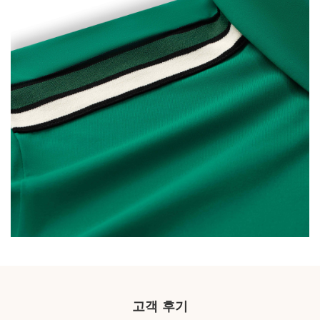
고객 후기