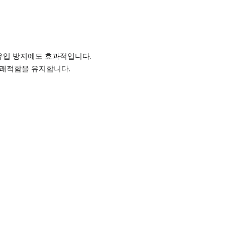
 유입 방지에도 효과적입니다.
 쾌적함을 유지합니다.