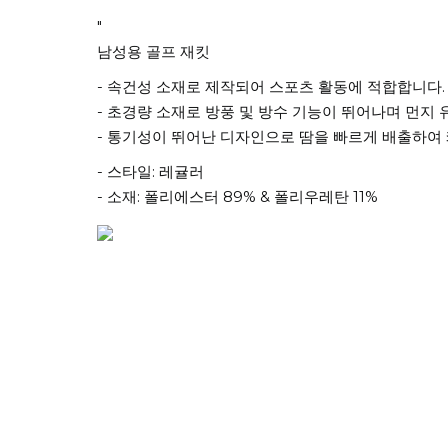
"
남성용 골프 재킷
- 속건성 소재로 제작되어 스포츠 활동에 적합합니다.
- 초경량 소재로 방풍 및 방수 기능이 뛰어나며 먼지
- 통기성이 뛰어난 디자인으로 땀을 빠르게 배출하여
- 스타일: 레귤러
- 소재: 폴리에스터 89% & 폴리우레탄 11%