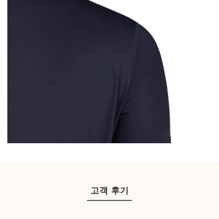
고객 후기