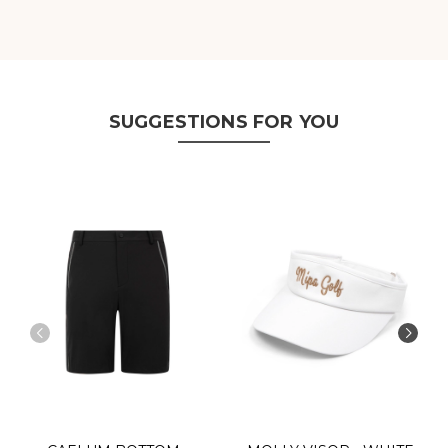
SUGGESTIONS FOR YOU