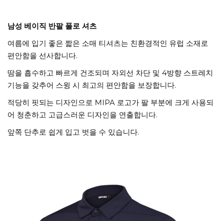
남성 베이직 반팔 폴로 셔츠
여름에 입기 좋은 짧은 소매 티셔츠는 친환경적인 유럽 소재로
편안함을 선사합니다.
땀을 흡수하고 빠르게 건조되며 자외선 차단 및 4방향 스트레치
기능을 갖추어 스윙 시 최고의 편안함을 보장합니다.
적당히 핏되는 디자인으로 MIPA 로고가 팔 부분에 크게 사용되
어 청춘하고 고급스러운 디자인을 연출합니다.
앞쪽 단추로 쉽게 입고 벗을 수 있습니다.