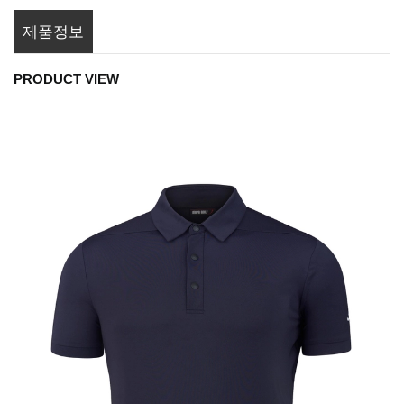
제품정보
PRODUCT VIEW