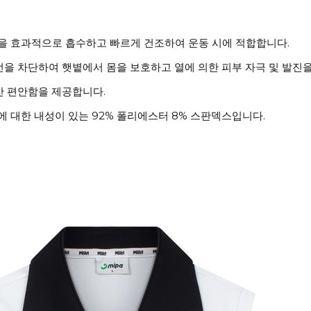
땀을 효과적으로 흡수하고 빠르게 건조하여 운동 시에 적합합니다.
VB 선을 차단하여 햇볕에서 몸을 보호하고 열에 의한 피부 자극 및 발진
안 편안함을 제공합니다.
 대한 내성이 있는 92% 폴리에스터 8% 스판덱스입니다.