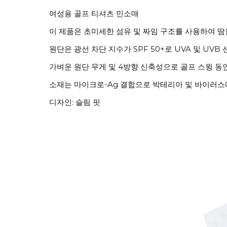
여성용 골프 티셔츠 민소매
이 제품은 초미세한 섬유 및 짜임 구조를 사용하여 
원단은 광선 차단 지수가 SPF 50+로 UVA 및 U
가벼운 원단 무게 및 4방향 신축성으로 골프 스윙 동
소재는 마이크로-Ag 결합으로 박테리아 및 바이러스에
디자인: 슬림 핏